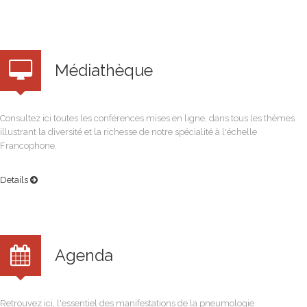
Médiathèque
Consultez ici toutes les conférences mises en ligne, dans tous les thèmes
illustrant la diversité et la richesse de notre spécialité à l'échelle
Francophone.
Details
Agenda
Retrouvez ici, l'essentiel des manifestations de la pneumologie