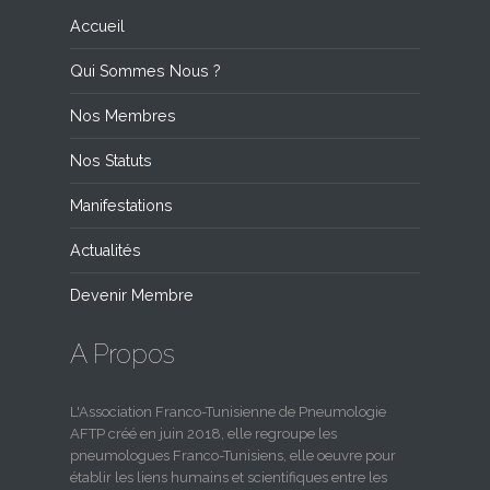
Accueil
Qui Sommes Nous ?
Nos Membres
Nos Statuts
Manifestations
Actualités
Devenir Membre
A Propos
L'Association Franco-Tunisienne de Pneumologie
AFTP créé en juin 2018, elle regroupe les
pneumologues Franco-Tunisiens, elle oeuvre pour
établir les liens humains et scientifiques entre les