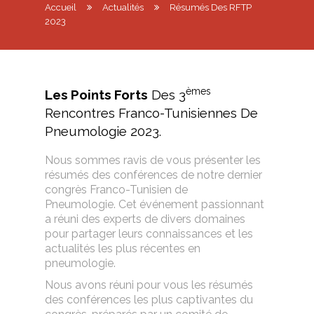
Accueil
Actualités
Résumés Des RFTP
2023
Èmes
Les Points Forts
Des 3
Rencontres Franco-Tunisiennes De
Pneumologie 2023.
Nous sommes ravis de vous présenter les
résumés des conférences de notre dernier
congrès Franco-Tunisien de
Pneumologie. Cet événement passionnant
a réuni des experts de divers domaines
pour partager leurs connaissances et les
actualités les plus récentes en
pneumologie.
Nous avons réuni pour vous les résumés
des conférences les plus captivantes du