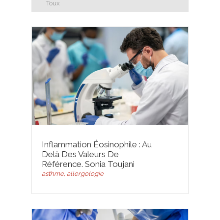
Toux
Inflammation Éosinophile : Au
Delà Des Valeurs De
Référence. Sonia Toujani
asthme, allergologie