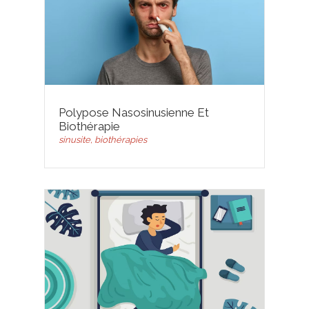
Polypose Nasosinusienne Et
Biothérapie
sinusite, biothérapies