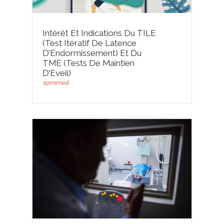
Intérêt Et Indications Du TILE
(Test Itératif De Latence
D’Endormissement) Et Du
TME (Tests De Maintien
D’Eveil)
sommeil