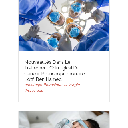
Nouveautés Dans Le
Traitement Chirurgical Du
Cancer Bronchopulmonaire.
Lotfi Ben Hamed
oncologie-thoracique, chirurgie-
thoracique