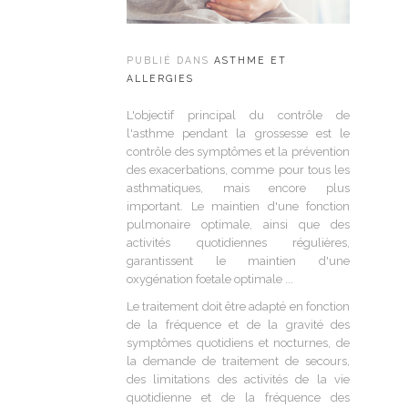
PUBLIÉ DANS
ASTHME ET
ALLERGIES
L'objectif principal du contrôle de
l'asthme pendant la grossesse est le
contrôle des symptômes et la prévention
des exacerbations, comme pour tous les
asthmatiques, mais encore plus
important. Le maintien d'une fonction
pulmonaire optimale, ainsi que des
activités quotidiennes régulières,
garantissent le maintien d'une
oxygénation fœtale optimale ...
Le traitement doit être adapté en fonction
de la fréquence et de la gravité des
symptômes quotidiens et nocturnes, de
la demande de traitement de secours,
des limitations des activités de la vie
quotidienne et de la fréquence des