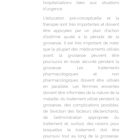
hospitalisations liées aux situations
d'urgence.
L'éducation pré-conceptuelle et la
thérapie sont très importantes et doivent
être appuyées par un plan d'action
d'asthme ajusté à la période de la
grossesse. Il est très important de noter
que la plupart des médicaments utilisés
avant la grossesse peuvent être
poursuivis en toute sécurité pendant la
grossesse. Les traitements
pharmacologiques et non
pharmacologiques doivent être utilisés
en parallèle. Les femmes enceintes
doivent être informées de la nature de la
maladie, du traitement utilisé pendant la
grossesse, des complications possibles,
de l’éviction des facteurs déclenchants,
de l’administration appropriée du
traitement et, surtout, des raisons pour
lesquelles le traitement doit être
poursuivi tout au long de la grossesse,