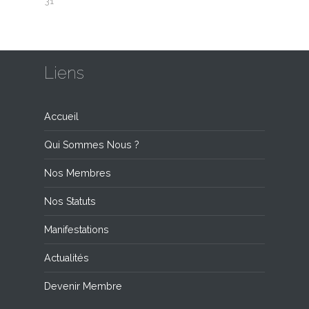
31
Liens
Accueil
Qui Sommes Nous ?
Nos Membres
Nos Statuts
Manifestations
Actualités
Devenir Membre