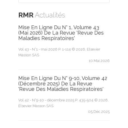
RMR
Actualités
Mise En Ligne Du N° 1, Volume 43
(mai 2026) De La Revue 'Revue Des
Maladies Respiratoires'
Vol 43 - N°1 - mai 2026 P. 1-114 © 2026, Elsevier
Masson SAS
10.Mai.2026
Mise En Ligne Du N° 9-10, Volume 42
(décembre 2025) De La Revue
'Revue Des Maladies Respiratoires'
Vol 42 - N°9-10 - décembre 2025 P. 435-504 © 2026,
Elsevier Masson SAS
05.Déc.2025