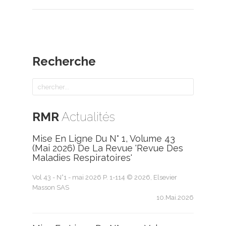
Recherche
RMR
Actualités
Mise En Ligne Du N° 1, Volume 43
(mai 2026) De La Revue 'Revue Des
Maladies Respiratoires'
Vol 43 - N°1 - mai 2026 P. 1-114 © 2026, Elsevier
Masson SAS
10.Mai.2026