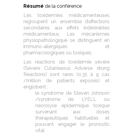
Résumé
de la conférence
Les toxidermies médicamenteuses
regroupent un ensemble d’affections
secondaires aux effets indésirables
médicamenteux. Les mécanismes
physiopathologique se distinguent en
immuno-allergiques et
pharmacologiques ou toxiques.
Les réactions de toxidermie sévère
(Severe Cutaneaous Adverse drung
Reactions) sont rares (0,35 à 9 cas
/million de patients exposés) et
englobent :
le syndrome de Steven Johnson
/syndrome de LYELL ou
nécrolyse épidermique toxique
survenant aux doses
thérapeutiques habituelles et
pouvant engager le pronostic
vital