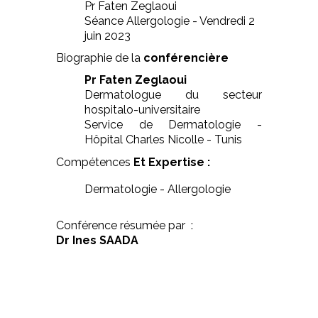
Pr Faten Zeglaoui
Séance Allergologie - Vendredi 2
juin 2023
Biographie de la
conférencière
Pr Faten Zeglaoui
Dermatologue du secteur
hospitalo-universitaire
Service de Dermatologie -
Hôpital Charles Nicolle - Tunis
Compétences
Et Expertise :
Dermatologie - Allergologie
Conférence résumée par :
Dr Ines SAADA