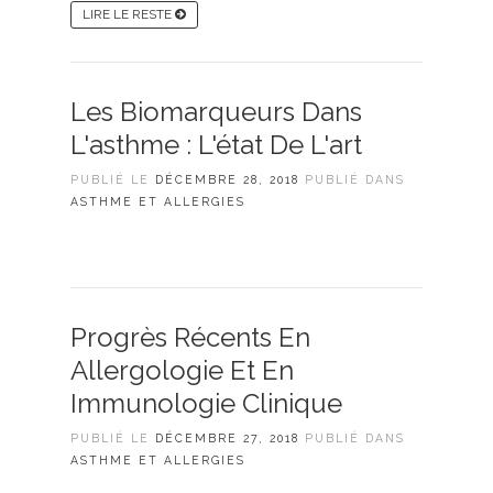
LIRE LE RESTE
Les Biomarqueurs Dans
L'asthme : L'état De L'art
PUBLIÉ LE
DÉCEMBRE 28, 2018
PUBLIÉ DANS
ASTHME ET ALLERGIES
Progrès Récents En
Allergologie Et En
Immunologie Clinique
PUBLIÉ LE
DÉCEMBRE 27, 2018
PUBLIÉ DANS
ASTHME ET ALLERGIES