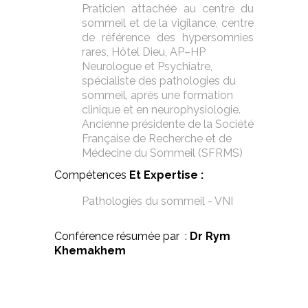
Praticien attachée au c
entre du
sommeil et de la vigilance, centre
de référence des hypersomnies
rares, Hôtel Dieu, AP–HP
Neurologue et Psychiatre,
spécialiste des pathologies du
sommeil, après une formation
clinique et en neurophysiologie.
Ancienne présidente de la Société
Française de Recherche et de
Médecine du Sommeil (SFRMS)
Compétences
Et Expertise :
Pathologies du sommeil - VNI
Conférence résumée par :
Dr Rym
Khemakhem