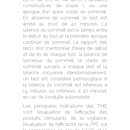
consécutives de stade 1 ou une
époque d’un autre stade de sommeil.
En absence de sommeil, le test est
arrêté au bout de 40 minutes. La
latence du sommeil est le temps entre
le début du test et la première époque
continue de sommeil. Le rapport des
tests doit mentionner l’heure de début
et de fin de chaque test, la latence de
survenue du sommeil, le stade de
sommeil survenu à chaque test et la
latence moyenne d’endormissement.
Un test est considéré pathologique si
la latence du sommeil est inférieure à
19 minutes ou inférieurs à 30 minutes
en cas de conduite automobile.
Les principales indications des TME
sont l’évaluation de l’efficacité des
produits stimulants de la vigilance,
l’évaluation de l’efficacité de la PPC sur