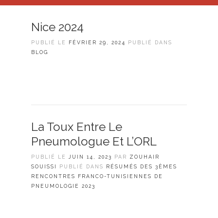
Nice 2024
PUBLIÉ LE
FÉVRIER 29, 2024
PUBLIÉ DANS
BLOG
La Toux Entre Le
Pneumologue Et L’ORL
PUBLIÉ LE
JUIN 14, 2023
PAR
ZOUHAIR
SOUISSI
PUBLIÉ DANS
RÉSUMÉS DES 3ÈMES
RENCONTRES FRANCO-TUNISIENNES DE
PNEUMOLOGIE 2023