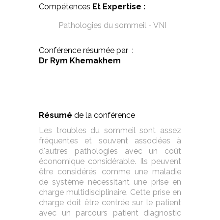
Compétences
Et Expertise :
Pathologies du sommeil - VNI
Conférence résumée par :
Dr Rym Khemakhem
Résumé
de la conférence
Les troubles du sommeil sont assez
fréquentes et souvent associées à
d'autres pathologies avec un coût
économique considérable. Ils peuvent
être considérés comme une maladie
de système nécessitant une prise en
charge multidisciplinaire. Cette prise en
charge doit être centrée sur le patient
avec un parcours patient diagnostic