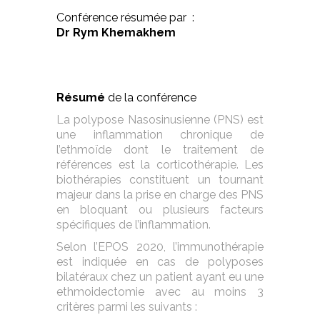
Conférence résumée par :
Dr Rym Khemakhem
Résumé
de la conférence
La polypose Nasosinusienne (PNS) est
une inflammation chronique de
l’ethmoïde dont le traitement de
références est la corticothérapie. Les
biothérapies constituent un tournant
majeur dans la prise en charge des PNS
en bloquant ou plusieurs facteurs
spécifiques de l’inflammation.
Selon l’EPOS 2020, l’immunothérapie
est indiquée en cas de polyposes
bilatéraux chez un patient ayant eu une
ethmoidectomie avec au moins 3
critères parmi les suivants :