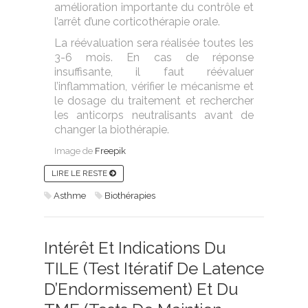
amélioration importante du contrôle et
l’arrêt d’une corticothérapie orale.
La réévaluation sera réalisée toutes les
3-6 mois. En cas de réponse
insuffisante, il faut réévaluer
l’inflammation, vérifier le mécanisme et
le dosage du traitement et rechercher
les anticorps neutralisants avant de
changer la biothérapie.
Image de
Freepik
LIRE LE RESTE
Asthme
Biothérapies
Intérêt Et Indications Du
TILE (Test Itératif De Latence
D’Endormissement) Et Du