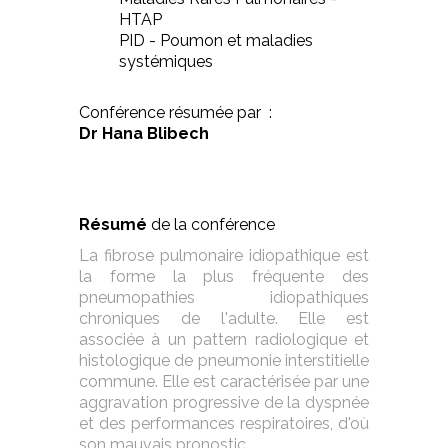
HTAP
PID - Poumon et maladies
systémiques
Conférence résumée par :
Dr Hana Blibech
Résumé
de la conférence
La fibrose pulmonaire idiopathique est
la forme la plus fréquente des
pneumopathies idiopathiques
chroniques de l'adulte. Elle est
associée à un pattern radiologique et
histologique de pneumonie interstitielle
commune. Elle est caractérisée par une
aggravation progressive de la dyspnée
et des performances respiratoires, d'où
son mauvais pronostic.