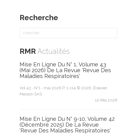
Recherche
RMR
Actualités
Mise En Ligne Du N° 1, Volume 43
(mai 2026) De La Revue 'Revue Des
Maladies Respiratoires'
Vol 43 - N°1 - mai 2026 P. 1-114 © 2026, Elsevier
Masson SAS
10.Mai.2026
Mise En Ligne Du N° 9-10, Volume 42
(décembre 2025) De La Revue
'Revue Des Maladies Respiratoires'