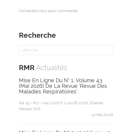
Connectez-vous pour commenter
Recherche
RMR
Actualités
Mise En Ligne Du N° 1, Volume 43
(mai 2026) De La Revue 'Revue Des
Maladies Respiratoires'
Vol 43 - N°1 - mai 2026 P. 1-114 © 2026, Elsevier
Masson SAS
10.Mai.2026