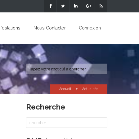
festations
Nous Contacter
Connexion
Accueil
Actualités
Recherche